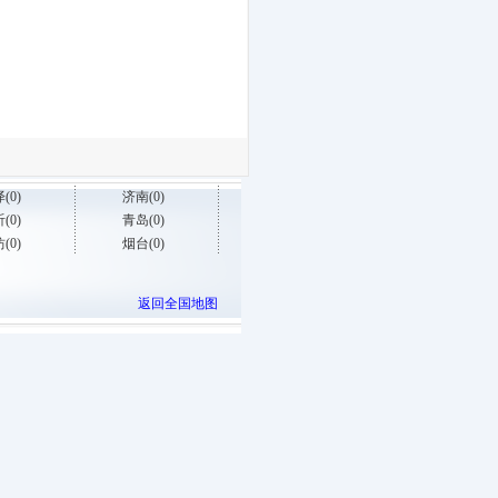
(0)
济南(0)
(0)
青岛(0)
(0)
烟台(0)
返回全国地图